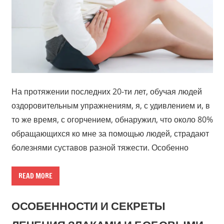
На протяжении последних 20-ти лет, обучая людей
оздоровительным упражнениям, я, с удивлением и, в
то же время, с огорчением, обнаружил, что около 80%
обращающихся ко мне за помощью людей, страдают
болезнями суставов разной тяжести. Особенно
READ MORE
ОСОБЕННОСТИ И СЕКРЕТЫ