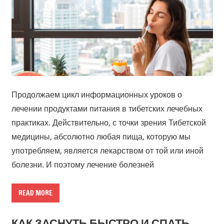
Продолжаем цикл информационных уроков о
лечении продуктами питания в тибетских лечебных
практиках. Действительно, с точки зрения Тибетской
медицины, абсолютно любая пища, которую мы
употребляем, является лекарством от той или иной
болезни. И поэтому лечение болезней
READ MORE
КАК ЗАСНУТЬ БЫСТРО И СПАТЬ