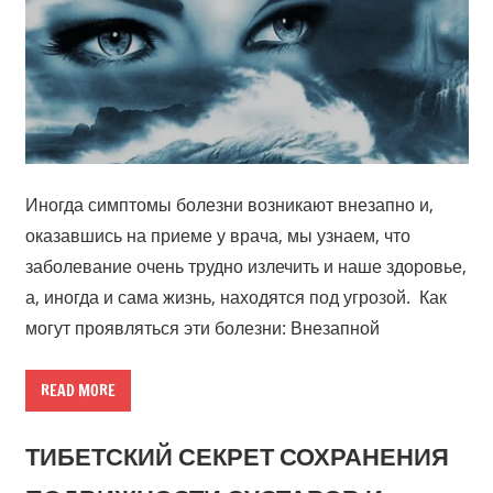
Иногда симптомы болезни возникают внезапно и,
оказавшись на приеме у врача, мы узнаем, что
заболевание очень трудно излечить и наше здоровье,
а, иногда и сама жизнь, находятся под угрозой. Как
могут проявляться эти болезни: Внезапной
READ MORE
ТИБЕТСКИЙ СЕКРЕТ СОХРАНЕНИЯ