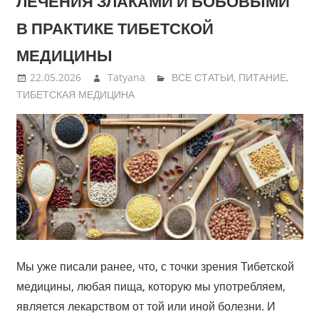
ЛЕЧЕНИЯ ЗЛАКАМИ И БОБОВЫМИ
В ПРАКТИКЕ ТИБЕТСКОЙ
МЕДИЦИНЫ
22.05.2026
Tatyana
ВСЕ СТАТЬИ
,
ПИТАНИЕ
,
ТИБЕТСКАЯ МЕДИЦИНА
Мы уже писали ранее, что, с точки зрения Тибетской
медицины, любая пища, которую мы употребляем,
является лекарством от той или иной болезни. И