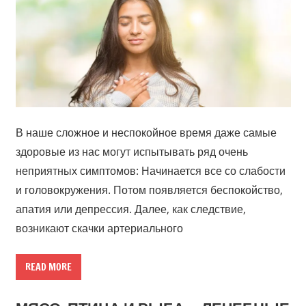
В наше сложное и неспокойное время даже самые
здоровые из нас могут испытывать ряд очень
неприятных симптомов: Начинается все со слабости
и головокружения. Потом появляется беспокойство,
апатия или депрессия. Далее, как следствие,
возникают скачки артериального
READ MORE