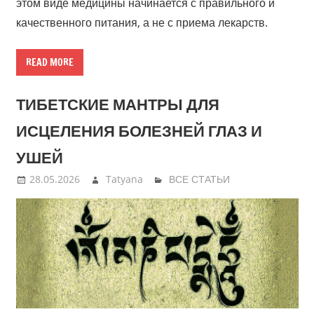
этом виде медицины начинается с правильного и
качественного питания, а не с приема лекарств.
READ MORE
ТИБЕТСКИЕ МАНТРЫ ДЛЯ
ИСЦЕЛЕНИЯ БОЛЕЗНЕЙ ГЛАЗ И
УШЕЙ
28.05.2026
Tatyana
ВСЕ СТАТЬИ