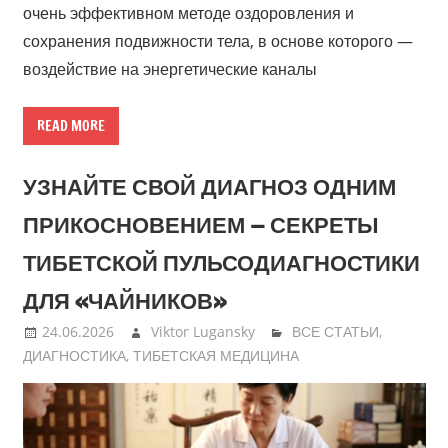
очень эффективном методе оздоровления и
сохранения подвижности тела, в основе которого —
воздействие на энергетические каналы
READ MORE
УЗНАЙТЕ СВОЙ ДИАГНОЗ ОДНИМ
ПРИКОСНОВЕНИЕМ — СЕКРЕТЫ
ТИБЕТСКОЙ ПУЛЬСОДИАГНОСТИКИ
ДЛЯ «ЧАЙНИКОВ»
24.06.2026
Viktor Lugansky
ВСЕ СТАТЬИ
,
ДИАГНОСТИКА
,
ТИБЕТСКАЯ МЕДИЦИНА