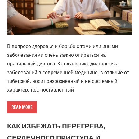
В вопросе здоровья и борьбе с теми или иными
заболеваниями очень важно опираться на
правильный диагноз. К сожалению, диагностика
заболеваний в современной медицине, в отличие от
тибетской, носит разрозненный и не системный
характер, т.е., поставленный
READ MORE
КАК ИЗБЕЖАТЬ ПЕРЕГРЕВА,
СЕРДЕЧНОГО ПРИСТУПА И