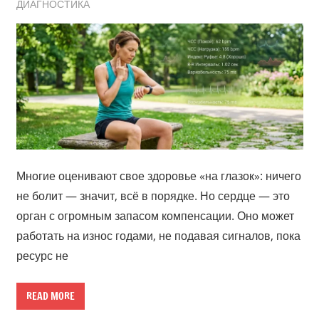
ДИАГНОСТИКА
Многие оценивают свое здоровье «на глазок»: ничего
не болит — значит, всё в порядке. Но сердце — это
орган с огромным запасом компенсации. Оно может
работать на износ годами, не подавая сигналов, пока
ресурс не
READ MORE