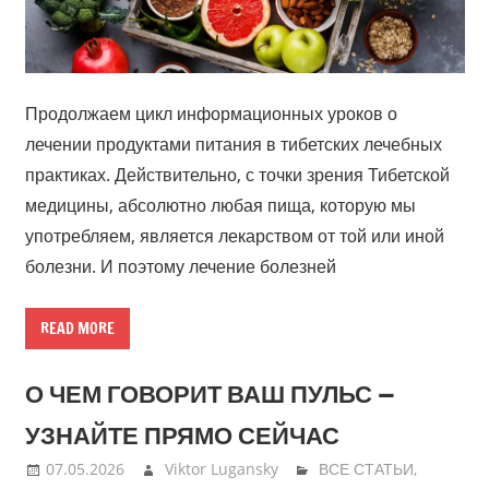
Продолжаем цикл информационных уроков о
лечении продуктами питания в тибетских лечебных
практиках. Действительно, с точки зрения Тибетской
медицины, абсолютно любая пища, которую мы
употребляем, является лекарством от той или иной
болезни. И поэтому лечение болезней
READ MORE
О ЧЕМ ГОВОРИТ ВАШ ПУЛЬС —
УЗНАЙТЕ ПРЯМО СЕЙЧАС
07.05.2026
Viktor Lugansky
ВСЕ СТАТЬИ
,