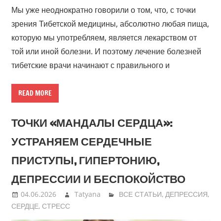
Мы уже неоднократно говорили о том, что, с точки
зрения Тибетской медицины, абсолютно любая пища,
которую мы употребляем, является лекарством от
той или иной болезни. И поэтому лечение болезней
тибетские врачи начинают с правильного и
READ MORE
ТОЧКИ «МАНДАЛЫ СЕРДЦА»:
УСТРАНЯЕМ СЕРДЕЧНЫЕ
ПРИСТУПЫ, ГИПЕРТОНИЮ,
ДЕПРЕССИИ И БЕСПОКОЙСТВО
04.06.2026
Tatyana
ВСЕ СТАТЬИ
,
ДЕПРЕССИЯ
,
СЕРДЦЕ
,
СТРЕСС