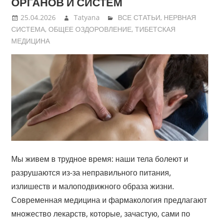
ОРГАНОВ И СИСТЕМ
25.04.2026
Tatyana
ВСЕ СТАТЬИ
,
НЕРВНАЯ
СИСТЕМА
,
ОБЩЕЕ ОЗДОРОВЛЕНИЕ
,
ТИБЕТСКАЯ
МЕДИЦИНА
Мы живем в трудное время: наши тела болеют и
разрушаются из-за неправильного питания,
излишеств и малоподвижного образа жизни.
Современная медицина и фармакология предлагают
множество лекарств, которые, зачастую, сами по