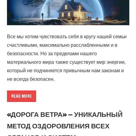
Все мы хотим чувствовать себя в кругу нашей семьи
счастливыми, максимально расслабленными и в
безопасности. Но за пределами нашего
материального мира также существует мир энергии,
который не подчиняется привычным нам законам и
не всегда безопасен.
READ MORE
«ДОРОГА ВЕТРА» — УНИКАЛЬНЫЙ
МЕТОД ОЗДОРОВЛЕНИЯ ВСЕХ