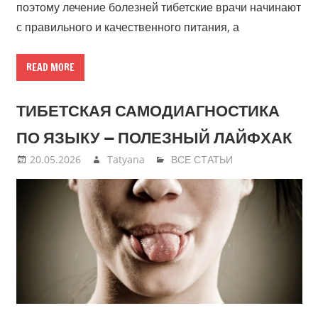
поэтому лечение болезней тибетские врачи начинают
с правильного и качественного питания, а
READ MORE
ТИБЕТСКАЯ САМОДИАГНОСТИКА
ПО ЯЗЫКУ — ПОЛЕЗНЫЙ ЛАЙФХАК
20.05.2026
Tatyana
ВСЕ СТАТЬИ