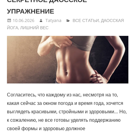
УПРАЖНЕНИЕ
10.06.2026
Tatyana
ВСЕ СТАТЬИ
,
ДАОССКАЯ
ЙОГА
,
ЛИШНИЙ ВЕС
Согласитесь, что каждому из нас, несмотря на то,
какая сейчас за окном погода и время года, хочется
выглядеть красивыми, стройными и здоровыми… Но,
к сожалению, не все готовы уделять поддержанию
своей формы и здоровью должное