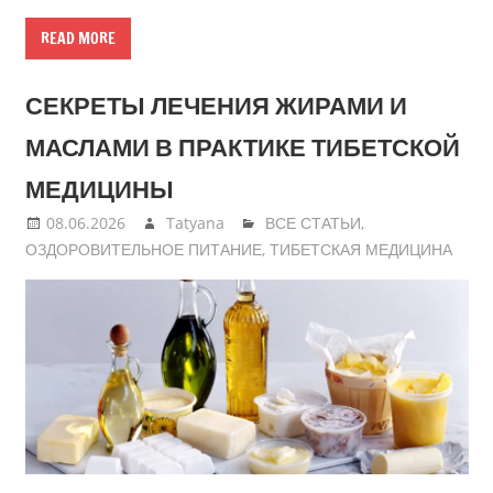
READ MORE
СЕКРЕТЫ ЛЕЧЕНИЯ ЖИРАМИ И
МАСЛАМИ В ПРАКТИКЕ ТИБЕТСКОЙ
МЕДИЦИНЫ
08.06.2026
Tatyana
ВСЕ СТАТЬИ
,
ОЗДОРОВИТЕЛЬНОЕ ПИТАНИЕ
,
ТИБЕТСКАЯ МЕДИЦИНА