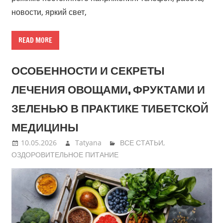
новости, яркий свет,
READ MORE
ОСОБЕННОСТИ И СЕКРЕТЫ
ЛЕЧЕНИЯ ОВОЩАМИ, ФРУКТАМИ И
ЗЕЛЕНЬЮ В ПРАКТИКЕ ТИБЕТСКОЙ
МЕДИЦИНЫ
10.05.2026
Tatyana
ВСЕ СТАТЬИ
,
ОЗДОРОВИТЕЛЬНОЕ ПИТАНИЕ