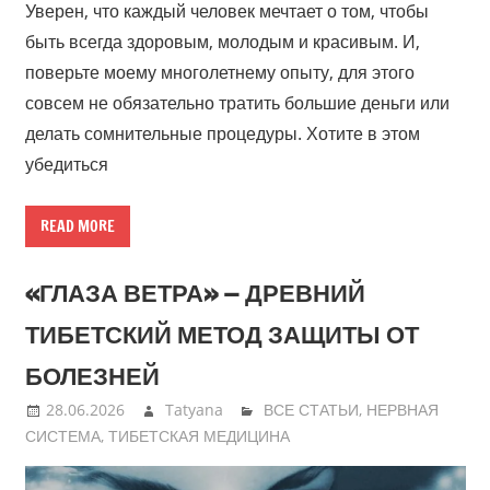
Уверен, что каждый человек мечтает о том, чтобы
быть всегда здоровым, молодым и красивым. И,
поверьте моему многолетнему опыту, для этого
совсем не обязательно тратить большие деньги или
делать сомнительные процедуры. Хотите в этом
убедиться
READ MORE
«ГЛАЗА ВЕТРА» — ДРЕВНИЙ
ТИБЕТСКИЙ МЕТОД ЗАЩИТЫ ОТ
БОЛЕЗНЕЙ
28.06.2026
Tatyana
ВСЕ СТАТЬИ
,
НЕРВНАЯ
СИСТЕМА
,
ТИБЕТСКАЯ МЕДИЦИНА