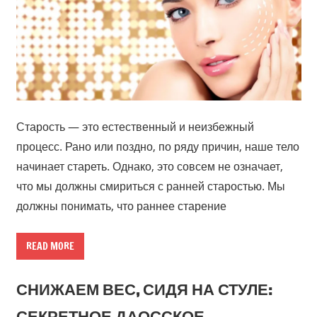
Старость — это естественный и неизбежный
процесс. Рано или поздно, по ряду причин, наше тело
начинает стареть. Однако, это совсем не означает,
что мы должны смириться с ранней старостью. Мы
должны понимать, что раннее старение
READ MORE
СНИЖАЕМ ВЕС, СИДЯ НА СТУЛЕ:
СЕКРЕТНОЕ ДАОССКОЕ