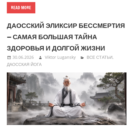
READ MORE
ДАОССКИЙ ЭЛИКСИР БЕССМЕРТИЯ
— САМАЯ БОЛЬШАЯ ТАЙНА
ЗДОРОВЬЯ И ДОЛГОЙ ЖИЗНИ
30.06.2026
Viktor Lugansky
ВСЕ СТАТЬИ
,
ДАОССКАЯ ЙОГА