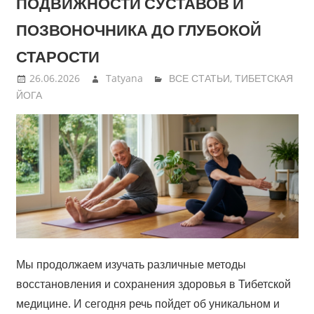
ПОДВИЖНОСТИ СУСТАВОВ И
ПОЗВОНОЧНИКА ДО ГЛУБОКОЙ
СТАРОСТИ
26.06.2026
Tatyana
ВСЕ СТАТЬИ
,
ТИБЕТСКАЯ
ЙОГА
Мы продолжаем изучать различные методы
восстановления и сохранения здоровья в Тибетской
медицине. И сегодня речь пойдет об уникальном и