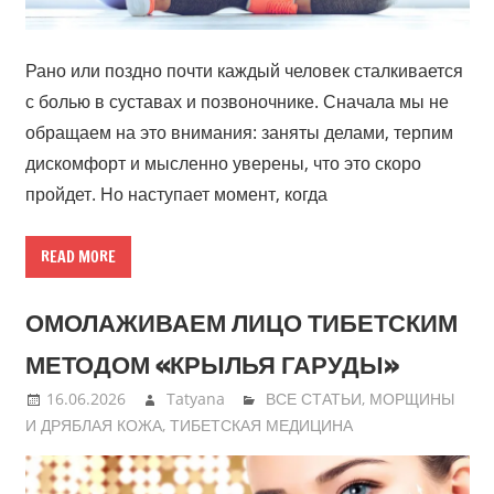
Рано или поздно почти каждый человек сталкивается
с болью в суставах и позвоночнике. Сначала мы не
обращаем на это внимания: заняты делами, терпим
дискомфорт и мысленно уверены, что это скоро
пройдет. Но наступает момент, когда
READ MORE
ОМОЛАЖИВАЕМ ЛИЦО ТИБЕТСКИМ
МЕТОДОМ «КРЫЛЬЯ ГАРУДЫ»
16.06.2026
Tatyana
ВСЕ СТАТЬИ
,
МОРЩИНЫ
И ДРЯБЛАЯ КОЖА
,
ТИБЕТСКАЯ МЕДИЦИНА