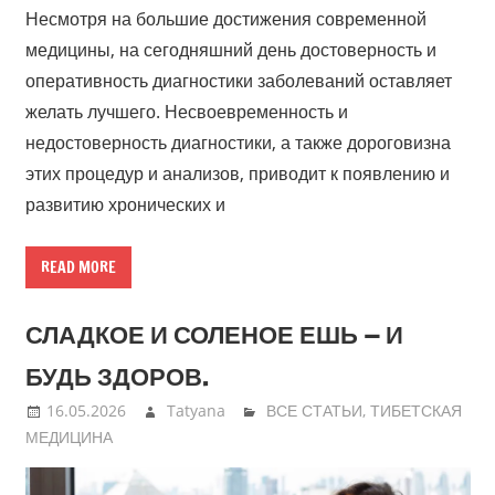
Несмотря на большие достижения современной
медицины, на сегодняшний день достоверность и
оперативность диагностики заболеваний оставляет
желать лучшего. Несвоевременность и
недостоверность диагностики, а также дороговизна
этих процедур и анализов, приводит к появлению и
развитию хронических и
READ MORE
СЛАДКОЕ И СОЛЕНОЕ ЕШЬ — И
БУДЬ ЗДОРОВ.
16.05.2026
Tatyana
ВСЕ СТАТЬИ
,
ТИБЕТСКАЯ
МЕДИЦИНА