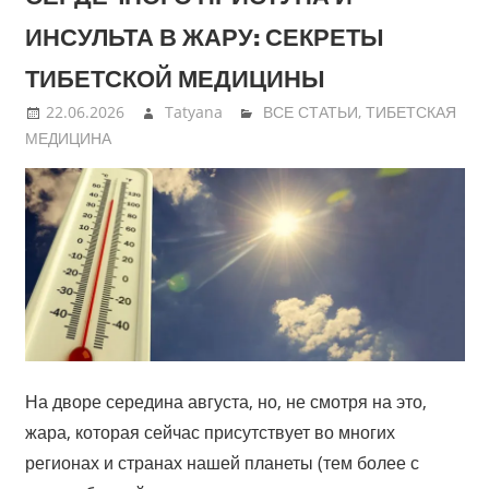
ИНСУЛЬТА В ЖАРУ: СЕКРЕТЫ
ТИБЕТСКОЙ МЕДИЦИНЫ
22.06.2026
Tatyana
ВСЕ СТАТЬИ
,
ТИБЕТСКАЯ
МЕДИЦИНА
На дворе середина августа, но, не смотря на это,
жара, которая сейчас присутствует во многих
регионах и странах нашей планеты (тем более с