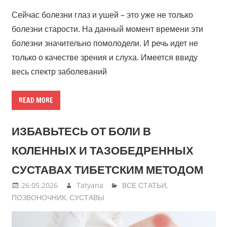
Сейчас болезни глаз и ушей – это уже не только
болезни старости. На данный момент времени эти
болезни значительно помолодели. И речь идет не
только о качестве зрения и слуха. Имеется ввиду
весь спектр заболеваний
READ MORE
ИЗБАВЬТЕСЬ ОТ БОЛИ В
КОЛЕННЫХ И ТАЗОБЕДРЕННЫХ
СУСТАВАХ ТИБЕТСКИМ МЕТОДОМ
26.05.2026
Tatyana
ВСЕ СТАТЬИ
,
ПОЗВОНОЧНИК
,
СУСТАВЫ