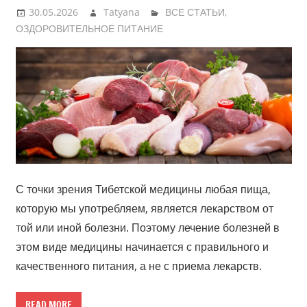
30.05.2026
Tatyana
ВСЕ СТАТЬИ
,
ОЗДОРОВИТЕЛЬНОЕ ПИТАНИЕ
С точки зрения Тибетской медицины любая пища,
которую мы употребляем, является лекарством от
той или иной болезни. Поэтому лечение болезней в
этом виде медицины начинается с правильного и
качественного питания, а не с приема лекарств.
READ MORE