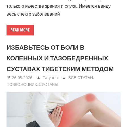
только о качестве зрения и слуха. Имеется ввиду
весь спектр заболеваний
READ MORE
ИЗБАВЬТЕСЬ ОТ БОЛИ В
КОЛЕННЫХ И ТАЗОБЕДРЕННЫХ
СУСТАВАХ ТИБЕТСКИМ МЕТОДОМ
26.05.2026
Tatyana
ВСЕ СТАТЬИ
,
ПОЗВОНОЧНИК
,
СУСТАВЫ