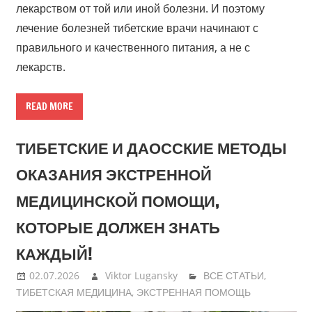
лекарством от той или иной болезни. И поэтому
лечение болезней тибетские врачи начинают с
правильного и качественного питания, а не с
лекарств.
READ MORE
ТИБЕТСКИЕ И ДАОССКИЕ МЕТОДЫ
ОКАЗАНИЯ ЭКСТРЕННОЙ
МЕДИЦИНСКОЙ ПОМОЩИ,
КОТОРЫЕ ДОЛЖЕН ЗНАТЬ
КАЖДЫЙ!
02.07.2026
Viktor Lugansky
ВСЕ СТАТЬИ
,
ТИБЕТСКАЯ МЕДИЦИНА
,
ЭКСТРЕННАЯ ПОМОЩЬ