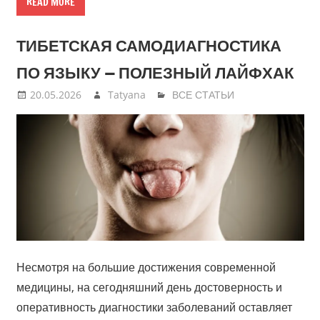
READ MORE
ТИБЕТСКАЯ САМОДИАГНОСТИКА
ПО ЯЗЫКУ — ПОЛЕЗНЫЙ ЛАЙФХАК
20.05.2026
Tatyana
ВСЕ СТАТЬИ
Несмотря на большие достижения современной
медицины, на сегодняшний день достоверность и
оперативность диагностики заболеваний оставляет