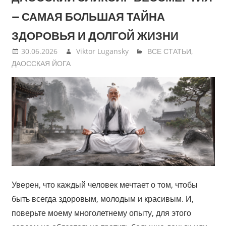
— САМАЯ БОЛЬШАЯ ТАЙНА
ЗДОРОВЬЯ И ДОЛГОЙ ЖИЗНИ
30.06.2026
Viktor Lugansky
ВСЕ СТАТЬИ
,
ДАОССКАЯ ЙОГА
Уверен, что каждый человек мечтает о том, чтобы
быть всегда здоровым, молодым и красивым. И,
поверьте моему многолетнему опыту, для этого