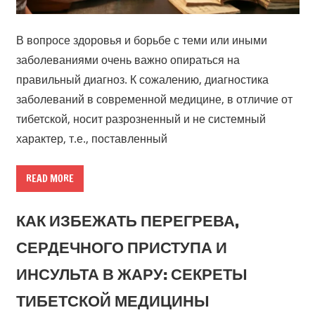
В вопросе здоровья и борьбе с теми или иными
заболеваниями очень важно опираться на
правильный диагноз. К сожалению, диагностика
заболеваний в современной медицине, в отличие от
тибетской, носит разрозненный и не системный
характер, т.е., поставленный
READ MORE
КАК ИЗБЕЖАТЬ ПЕРЕГРЕВА,
СЕРДЕЧНОГО ПРИСТУПА И
ИНСУЛЬТА В ЖАРУ: СЕКРЕТЫ
ТИБЕТСКОЙ МЕДИЦИНЫ