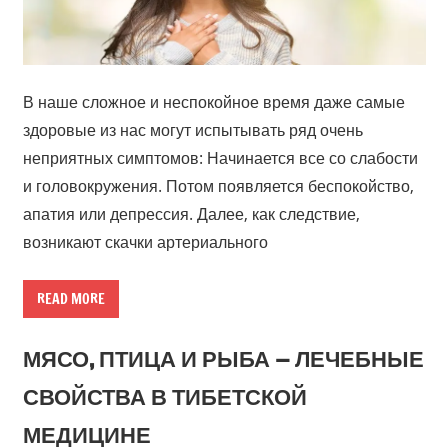
В наше сложное и неспокойное время даже самые
здоровые из нас могут испытывать ряд очень
неприятных симптомов: Начинается все со слабости
и головокружения. Потом появляется беспокойство,
апатия или депрессия. Далее, как следствие,
возникают скачки артериального
READ MORE
МЯСО, ПТИЦА И РЫБА — ЛЕЧЕБНЫЕ
СВОЙСТВА В ТИБЕТСКОЙ
МЕДИЦИНЕ