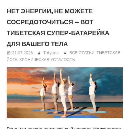
НЕТ ЭНЕРГИИ, НЕ МОЖЕТЕ
СОСРЕДОТОЧИТЬСЯ — ВОТ
ТИБЕТСКАЯ СУПЕР-БАТАРЕЙКА
ДЛЯ ВАШЕГО ТЕЛА
21.07.2026
Tatyana
ВСЕ СТАТЬИ
,
ТИБЕТСКАЯ
ЙОГА
,
ХРОНИЧЕСКАЯ УСТАЛОСТЬ