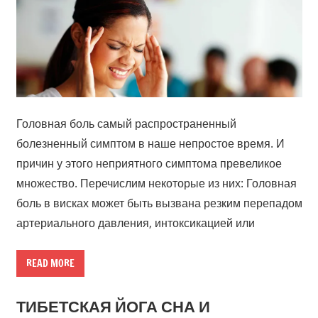
Головная боль самый распространенный
болезненный симптом в наше непростое время. И
причин у этого неприятного симптома превеликое
множество. Перечислим некоторые из них: Головная
боль в висках может быть вызвана резким перепадом
артериального давления, интоксикацией или
READ MORE
ТИБЕТСКАЯ ЙОГА СНА И