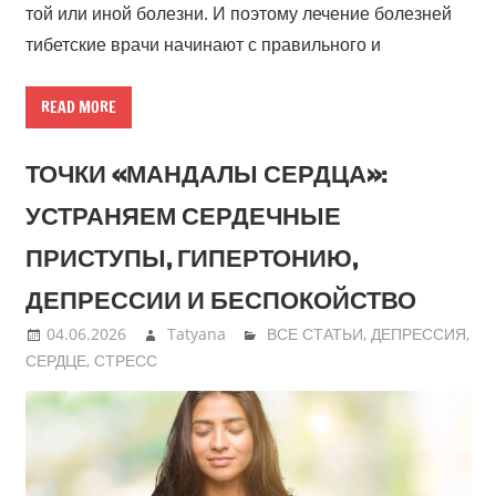
той или иной болезни. И поэтому лечение болезней
тибетские врачи начинают с правильного и
READ MORE
ТОЧКИ «МАНДАЛЫ СЕРДЦА»:
УСТРАНЯЕМ СЕРДЕЧНЫЕ
ПРИСТУПЫ, ГИПЕРТОНИЮ,
ДЕПРЕССИИ И БЕСПОКОЙСТВО
04.06.2026
Tatyana
ВСЕ СТАТЬИ
,
ДЕПРЕССИЯ
,
СЕРДЦЕ
,
СТРЕСС