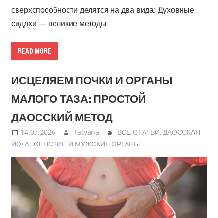
сверхспособности делятся на два вида: Духовные
сиддхи — великие методы
READ MORE
ИСЦЕЛЯЕМ ПОЧКИ И ОРГАНЫ
МАЛОГО ТАЗА: ПРОСТОЙ
ДАОССКИЙ МЕТОД
14.07.2026
Tatyana
ВСЕ СТАТЬИ
,
ДАОССКАЯ
ЙОГА
,
ЖЕНСКИЕ И МУЖСКИЕ ОРГАНЫ