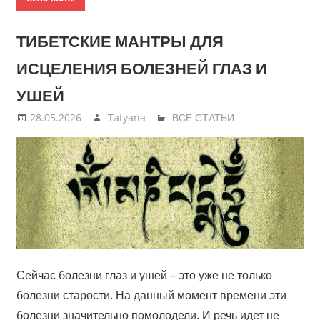
ТИБЕТСКИЕ МАНТРЫ ДЛЯ
ИСЦЕЛЕНИЯ БОЛЕЗНЕЙ ГЛАЗ И
УШЕЙ
28.05.2026
Tatyana
ВСЕ СТАТЬИ
Сейчас болезни глаз и ушей – это уже не только
болезни старости. На данный момент времени эти
болезни значительно помолодели. И речь идет не