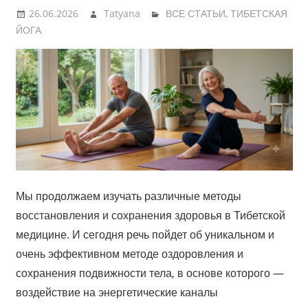
26.06.2026
Tatyana
ВСЕ СТАТЬИ
,
ТИБЕТСКАЯ
ЙОГА
Мы продолжаем изучать различные методы
восстановления и сохранения здоровья в Тибетской
медицине. И сегодня речь пойдет об уникальном и
очень эффективном методе оздоровления и
сохранения подвижности тела, в основе которого —
воздействие на энергетические каналы