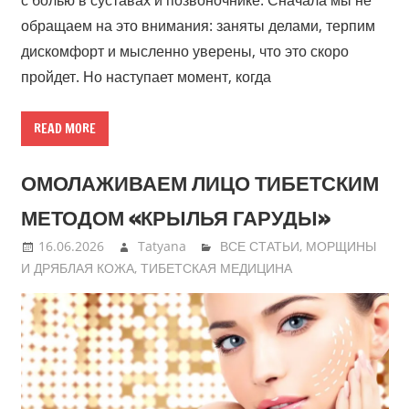
обращаем на это внимания: заняты делами, терпим
дискомфорт и мысленно уверены, что это скоро
пройдет. Но наступает момент, когда
READ MORE
ОМОЛАЖИВАЕМ ЛИЦО ТИБЕТСКИМ
МЕТОДОМ «КРЫЛЬЯ ГАРУДЫ»
16.06.2026
Tatyana
ВСЕ СТАТЬИ
,
МОРЩИНЫ
И ДРЯБЛАЯ КОЖА
,
ТИБЕТСКАЯ МЕДИЦИНА