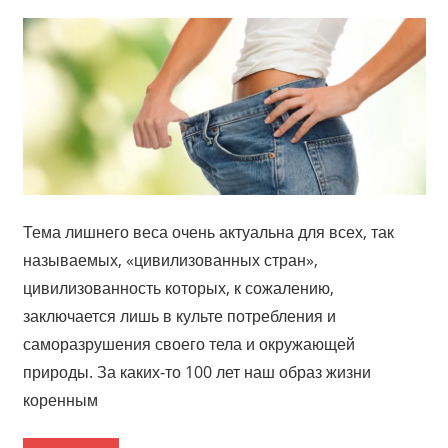
Тема лишнего веса очень актуальна для всех, так
называемых, «цивилизованных стран»,
цивилизованность которых, к сожалению,
заключается лишь в культе потребления и
саморазрушения своего тела и окружающей
природы. За каких-то 100 лет наш образ жизни
коренным