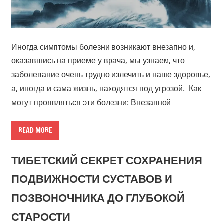
Иногда симптомы болезни возникают внезапно и,
оказавшись на приеме у врача, мы узнаем, что
заболевание очень трудно излечить и наше здоровье,
а, иногда и сама жизнь, находятся под угрозой. Как
могут проявляться эти болезни: Внезапной
READ MORE
ТИБЕТСКИЙ СЕКРЕТ СОХРАНЕНИЯ
ПОДВИЖНОСТИ СУСТАВОВ И
ПОЗВОНОЧНИКА ДО ГЛУБОКОЙ
СТАРОСТИ