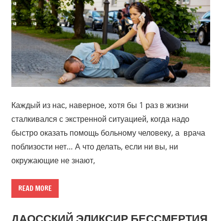
Каждый из нас, наверное, хотя бы 1 раз в жизни
сталкивался с экстренной ситуацией, когда надо
быстро оказать помощь больному человеку, а врача
поблизости нет… А что делать, если ни вы, ни
окружающие не знают,
READ MORE
ДАОССКИЙ ЭЛИКСИР БЕССМЕРТИЯ