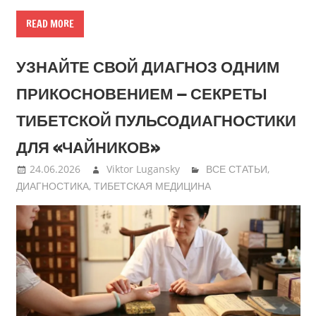
READ MORE
УЗНАЙТЕ СВОЙ ДИАГНОЗ ОДНИМ
ПРИКОСНОВЕНИЕМ — СЕКРЕТЫ
ТИБЕТСКОЙ ПУЛЬСОДИАГНОСТИКИ
ДЛЯ «ЧАЙНИКОВ»
24.06.2026
Viktor Lugansky
ВСЕ СТАТЬИ
,
ДИАГНОСТИКА
,
ТИБЕТСКАЯ МЕДИЦИНА