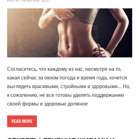
Согласитесь, что каждому из нас, несмотря на то,
какая сейчас за окном погода и время года, хочется
выглядеть красивыми, стройными и здоровыми… Но,
к сожалению, не все готовы уделять поддержанию
своей формы и здоровью должное
READ MORE