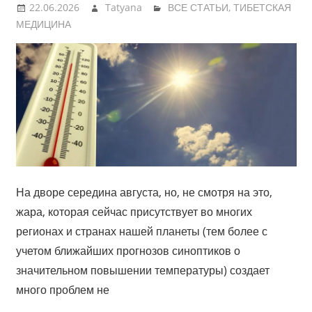
22.06.2026
Tatyana
ВСЕ СТАТЬИ
,
ТИБЕТСКАЯ
МЕДИЦИНА
На дворе середина августа, но, не смотря на это,
жара, которая сейчас присутствует во многих
регионах и странах нашей планеты (тем более с
учетом ближайших прогнозов синоптиков о
значительном повышении температуры) создает
много проблем не