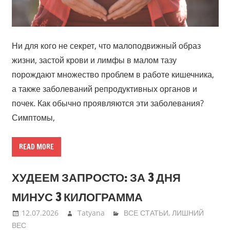
Ни для кого не секрет, что малоподвижный образ
жизни, застой крови и лимфы в малом тазу
порождают множество проблем в работе кишечника,
а также заболеваний репродуктивных органов и
почек. Как обычно проявляются эти заболевания?
Симптомы,
READ MORE
ХУДЕЕМ ЗАПРОСТО: ЗА 3 ДНЯ
МИНУС 3 КИЛОГРАММА
12.07.2026
Tatyana
ВСЕ СТАТЬИ
,
ЛИШНИЙ
ВЕС