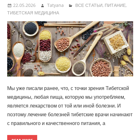
22.05.2026
Tatyana
ВСЕ СТАТЬИ
,
ПИТАНИЕ
,
ТИБЕТСКАЯ МЕДИЦИНА
Мы уже писали ранее, что, с точки зрения Тибетской
медицины, любая пища, которую мы употребляем,
является лекарством от той или иной болезни. И
поэтому лечение болезней тибетские врачи начинают
с правильного и качественного питания, а