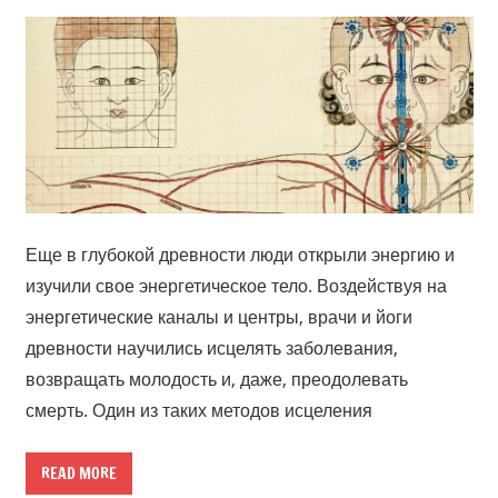
Еще в глубокой древности люди открыли энергию и
изучили свое энергетическое тело. Воздействуя на
энергетические каналы и центры, врачи и йоги
древности научились исцелять заболевания,
возвращать молодость и, даже, преодолевать
смерть. Один из таких методов исцеления
READ MORE