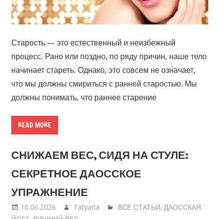
Старость — это естественный и неизбежный
процесс. Рано или поздно, по ряду причин, наше тело
начинает стареть. Однако, это совсем не означает,
что мы должны смириться с ранней старостью. Мы
должны понимать, что раннее старение
READ MORE
СНИЖАЕМ ВЕС, СИДЯ НА СТУЛЕ:
СЕКРЕТНОЕ ДАОССКОЕ
УПРАЖНЕНИЕ
10.06.2026
Tatyana
ВСЕ СТАТЬИ
,
ДАОССКАЯ
ЙОГА
,
ЛИШНИЙ ВЕС