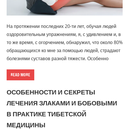
На протяжении последних 20-ти лет, обучая людей
оздоровительным упражнениям, я, с удивлением и, в
то же время, с огорчением, обнаружил, что около 80%
обращающихся ко мне за помощью людей, страдают
болезнями суставов разной тяжести. Особенно
READ MORE
ОСОБЕННОСТИ И СЕКРЕТЫ
ЛЕЧЕНИЯ ЗЛАКАМИ И БОБОВЫМИ
В ПРАКТИКЕ ТИБЕТСКОЙ
МЕДИЦИНЫ