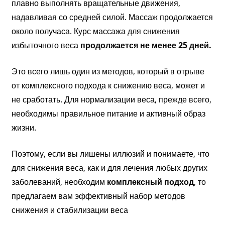
плавно выполнять вращательные движения,
надавливая со средней силой. Массаж продолжается
около получаса. Курс массажа для снижения
избыточного веса
продолжается не менее 25 дней.
Это всего лишь один из методов, который в отрыве
от комплексного подхода к снижению веса, может и
не сработать. Для нормализации веса, прежде всего,
необходимы правильное питание и активный образ
жизни.
Поэтому, если вы лишены иллюзий и понимаете, что
для снижения веса, как и для лечения любых других
заболеваний, необходим
комплексный подход
, то
предлагаем вам эффективный набор методов
снижения и стабилизации веса