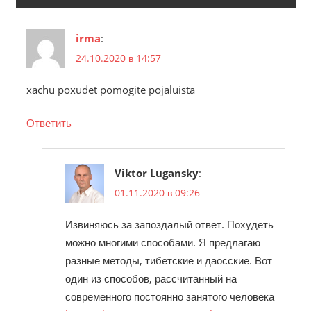
irma
:
24.10.2020 в 14:57
xachu poxudet pomogite pojaluista
Ответить
Viktor Lugansky
:
01.11.2020 в 09:26
Извиняюсь за запоздалый ответ. Похудеть
можно многими способами. Я предлагаю
разные методы, тибетские и даосские. Вот
один из способов, рассчитанный на
современного постоянно занятого человека