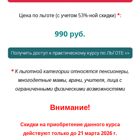
Цена по льготе (с учетом 53%-ной скидки
)
*
:
990 руб.
*
К льготной категории относятся пенсионеры,
многодетные мамы, врачи, учителя, лица с
ограниченными физическими возможностями
Внимание!
Скидки на приобретение данного курса
действуют только до 21 марта 2026 г.