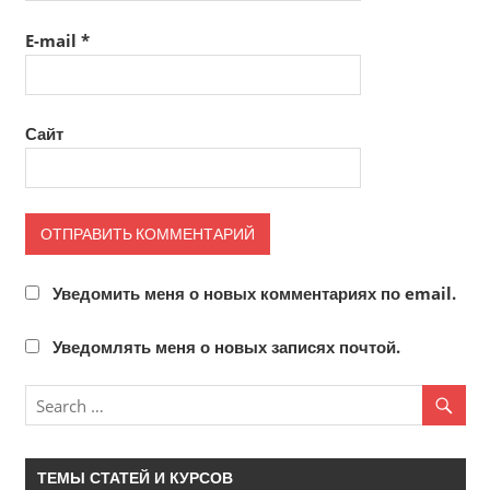
E-mail
*
Сайт
Уведомить меня о новых комментариях по email.
Уведомлять меня о новых записях почтой.
ТЕМЫ СТАТЕЙ И КУРСОВ