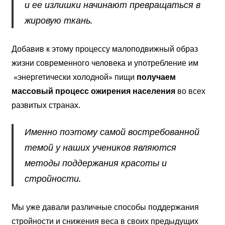
и ее излишки начинают превращаться в
жировую ткань.
Добавив к этому процессу малоподвижный образ
жизни современного человека и употребление им
«энергетически холодной» пищи
получаем
массовый процесс ожирения населения
во всех
развитых странах.
Именно поэтому самой востребованной
темой у наших учеников являются
методы поддержания красоты и
стройности.
Мы уже давали различные способы поддержания
стройности и снижения веса в своих предыдущих