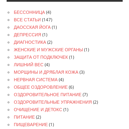
БЕССОННИЦА
(4)
ВСЕ СТАТЬИ
(147)
ДАОССКАЯ ЙОГА
(1)
ДЕПРЕССИЯ
(1)
ДИАГНОСТИКА
(2)
ЖЕНСКИЕ И МУЖСКИЕ ОРГАНЫ
(1)
ЗАЩИТА ОТ ПОДКЛЮЧЕК
(1)
ЛИШНИЙ ВЕС
(4)
МОРЩИНЫ И ДРЯБЛАЯ КОЖА
(3)
НЕРВНАЯ СИСТЕМА
(4)
ОБЩЕЕ ОЗДОРОВЛЕНИЕ
(6)
ОЗДОРОВИТЕЛЬНОЕ ПИТАНИЕ
(7)
ОЗДОРОВИТЕЛЬНЫЕ УПРАЖНЕНИЯ
(2)
ОЧИЩЕНИЕ И ДЕТОКС
(1)
ПИТАНИЕ
(2)
ПИЩЕВАРЕНИЕ
(1)