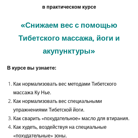
в практическом курсе
«Снижаем вес с помощью
Тибетского массажа, йоги и
акупунктуры»
В курсе вы узнаете:
Как нормализовать вес методами Тибетского
массажа Ку Нье.
Как нормализовать вес спeциaльными
упражнениями Тибетской йоги.
Как сварить «похудательное» масло для втирания.
Как худеть, воздействуя на специальные
«похудательные» зоны.