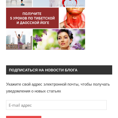
ПОДПИСАТЬСЯ НА НОВОСТИ БЛОГА
Укажите свой адрес электронной почты, чтобы получать
уведомления о новых статьях
E
-
m