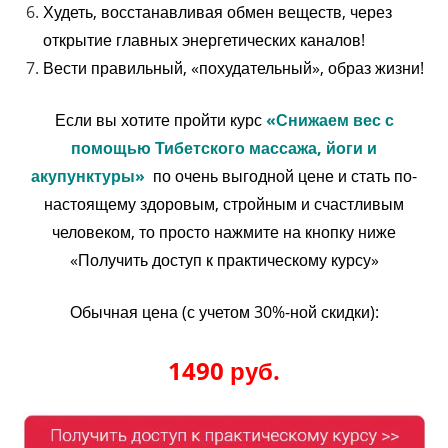
Худеть, восстанавливая обмен веществ, через
открытие главных энергетических каналов!
Вести правильный, «похудательный», образ жизни!
Если вы хотите пройти курс
«Снижаем вес с
помощью Тибетского массажа, йоги и
акупунктуры»
по очень выгодной цене и стать по-
настоящему здоровым, стройным и счастливым
человеком, то просто нажмите на кнопку ниже
«Получить доступ к практическому курсу»
Обычная цена (с учетом 30%-ной скидки):
1490 руб.