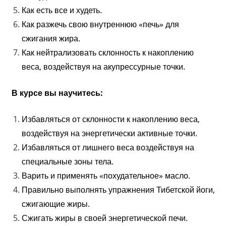
Как есть все и худеть.
Как разжечь свою внутреннюю «печь» для
сжигания жира.
Как нейтрализовать склонность к накоплению
веса, воздействуя на акупрессурные точки.
В курсе вы научитесь:
Избавляться от склонности к накоплению веса,
воздействуя на энергетически активные точки.
Избавляться от лишнего веса воздействуя на
специальные зоны тела.
Варить и применять «похудательное» масло.
Правильно выполнять упражнения Тибетской йоги,
сжигающие жиры.
Сжигать жиры в своей энергетической печи.