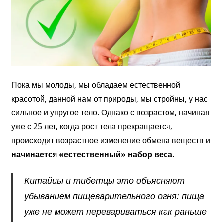
Пока мы молоды, мы обладаем естественной
красотой, данной нам от природы, мы стройны, у нас
сильное и упругое тело. Однако с возрастом, начиная
уже с 25 лет, когда рост тела прекращается,
происходит возрастное изменение обмена веществ и
начинается «естественный» набор веса.
Китайцы и тибетцы это объясняют
убыванием пищеварительного огня: пища
уже не может перевариваться как раньше