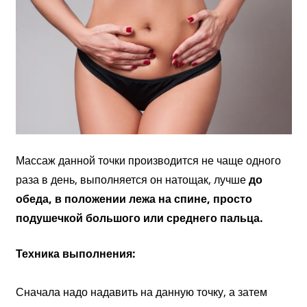
Массаж данной точки производится не чаще одного
раза в день, выполняется он натощак, лучше
до
обеда, в положении лежа на спине, просто
подушечкой большого или среднего пальца.
Техника выполнения:
Сначала надо надавить на данную точку, а затем