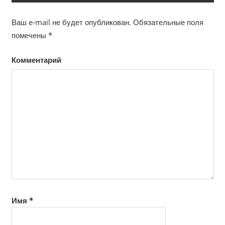
Ваш e-mail не будет опубликован.
Обязательные поля
помечены
*
Комментарий
Имя
*