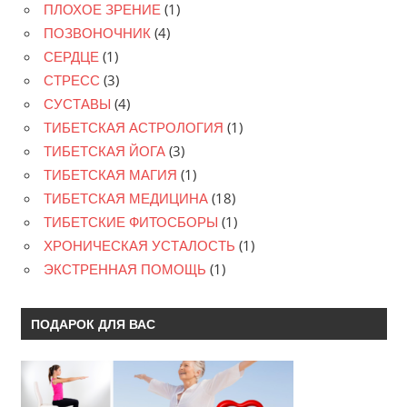
ПЛОХОЕ ЗРЕНИЕ
(1)
ПОЗВОНОЧНИК
(4)
СЕРДЦЕ
(1)
СТРЕСС
(3)
СУСТАВЫ
(4)
ТИБЕТСКАЯ АСТРОЛОГИЯ
(1)
ТИБЕТСКАЯ ЙОГА
(3)
ТИБЕТСКАЯ МАГИЯ
(1)
ТИБЕТСКАЯ МЕДИЦИНА
(18)
ТИБЕТСКИЕ ФИТОСБОРЫ
(1)
ХРОНИЧЕСКАЯ УСТАЛОСТЬ
(1)
ЭКСТРЕННАЯ ПОМОЩЬ
(1)
ПОДАРОК ДЛЯ ВАС