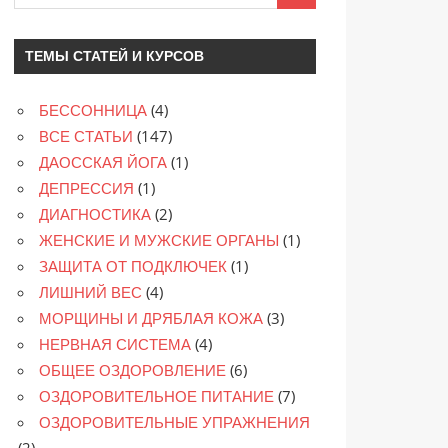
ТЕМЫ СТАТЕЙ И КУРСОВ
БЕССОННИЦА
(4)
ВСЕ СТАТЬИ
(147)
ДАОССКАЯ ЙОГА
(1)
ДЕПРЕССИЯ
(1)
ДИАГНОСТИКА
(2)
ЖЕНСКИЕ И МУЖСКИЕ ОРГАНЫ
(1)
ЗАЩИТА ОТ ПОДКЛЮЧЕК
(1)
ЛИШНИЙ ВЕС
(4)
МОРЩИНЫ И ДРЯБЛАЯ КОЖА
(3)
НЕРВНАЯ СИСТЕМА
(4)
ОБЩЕЕ ОЗДОРОВЛЕНИЕ
(6)
ОЗДОРОВИТЕЛЬНОЕ ПИТАНИЕ
(7)
ОЗДОРОВИТЕЛЬНЫЕ УПРАЖНЕНИЯ
(2)