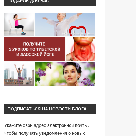
ПОДАРОК ДЛЯ ВАС
ПОДПИСАТЬСЯ НА НОВОСТИ БЛОГА
Укажите свой адрес электронной почты,
чтобы получать уведомления о новых