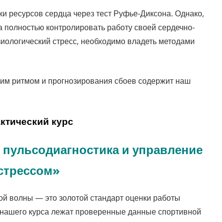
и ресурсов сердца через тест Руфье-Диксона. Однако,
а полностью контролировать работу своей сердечно-
зиологический стресс, необходимо владеть методами
им ритмом и прогнозирования сбоев содержит наш
ктический курс
 пульсодиагностика и управление
стрессом»
й волны — это золотой стандарт оценки работы
 нашего курса лежат проверенные данные спортивной