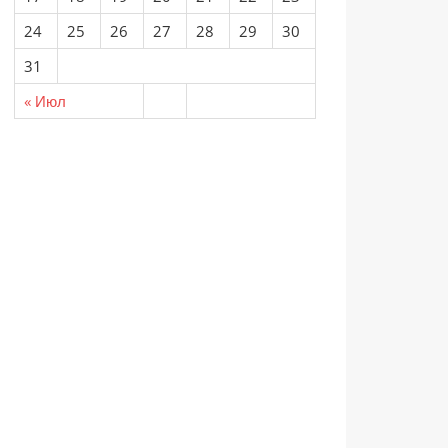
24
25
26
27
28
29
30
31
« Июл