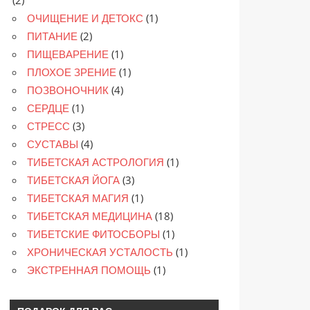
ОЧИЩЕНИЕ И ДЕТОКС
(1)
ПИТАНИЕ
(2)
ПИЩЕВАРЕНИЕ
(1)
ПЛОХОЕ ЗРЕНИЕ
(1)
ПОЗВОНОЧНИК
(4)
СЕРДЦЕ
(1)
СТРЕСС
(3)
СУСТАВЫ
(4)
ТИБЕТСКАЯ АСТРОЛОГИЯ
(1)
ТИБЕТСКАЯ ЙОГА
(3)
ТИБЕТСКАЯ МАГИЯ
(1)
ТИБЕТСКАЯ МЕДИЦИНА
(18)
ТИБЕТСКИЕ ФИТОСБОРЫ
(1)
ХРОНИЧЕСКАЯ УСТАЛОСТЬ
(1)
ЭКСТРЕННАЯ ПОМОЩЬ
(1)