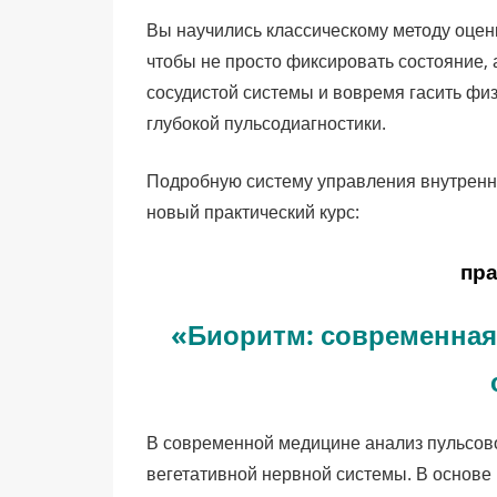
Вы научились классическому методу оценк
чтобы не просто фиксировать состояние, 
сосудистой системы и вовремя гасить фи
глубокой пульсодиагностики.
Подробную систему управления внутренн
новый практический курс:
пра
«Биоритм: современная
В современной медицине анализ пульсово
вегетативной нервной системы. В основе