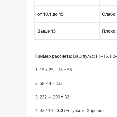
от 10.1 до 15
Слабо
Выше 15
Плохо
Пример рассчета:
Ваш пульс: P1=15, P2=
15 + 25 + 18 = 58
58 × 4 = 232
232 — 200 = 32
32 / 10 =
3.2
(Результат: Хорошо)