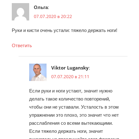
Ольга
:
07.07.2020 в 20:22
Руки и кисти очень устали: тяжело держать ноги!
Ответить
Viktor Lugansky
:
07.07.2020 в 21:11
Если руки и ноги устают, значит нужно
делать такое количество повторений,
чтобы они не уставали. Усталость в этом
упражнении это плохо, это значит что нет
расслабления со всеми вытекающими.
Если тяжело держать ноги, значит
внимательно прослушайте этот фрагмент