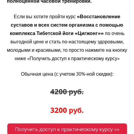
полноценной часовой тренировки.
Если вы хотите пройти курс
«Восстановление
суставов и всех систем организма с помощью
комплекса Тибетской йоги «Цигжонг»»
по очень
выгодной цене и стать по-настоящему здоровыми,
молодыми и красивыми, то просто нажмите на кнопку
ниже «Получить доступ к практическому курсу»
Обычная цена (с учетом 30%-ной скидки):
4200 руб.
3200 руб.