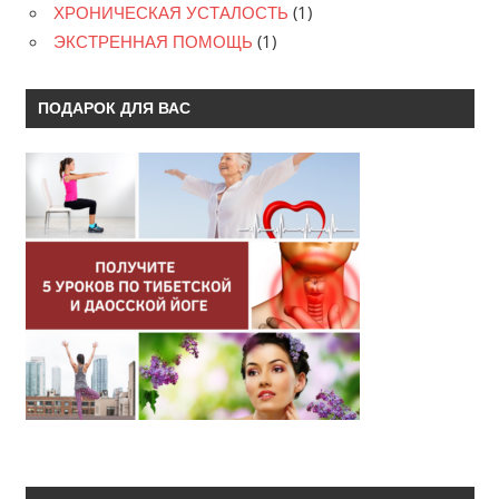
ХРОНИЧЕСКАЯ УСТАЛОСТЬ
(1)
ЭКСТРЕННАЯ ПОМОЩЬ
(1)
ПОДАРОК ДЛЯ ВАС