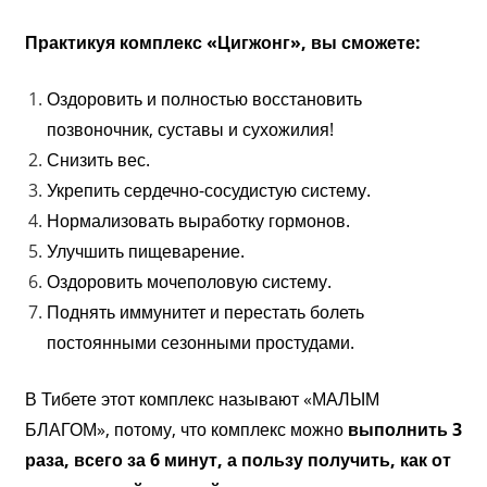
Практикуя комплекс «Цигжонг», вы сможете:
Оздоровить и полностью восстановить
позвоночник, суставы и сухожилия!
Снизить вес.
Укрепить сердечно-сосудистую систему.
Нормализовать выработку гормонов.
Улучшить пищеварение.
Оздоровить мочеполовую систему.
Поднять иммунитет и перестать болеть
постоянными сезонными простудами.
В Тибете этот комплекс называют «МАЛЫМ
БЛАГОМ», потому, что комплекс можно
выполнить 3
раза, всего за 6 минут,
а пользу получить, как от