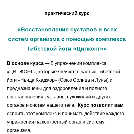
практический курс
«Восстановление суставов и всех
систем организма с помощью комплекса
Тибетской йоги «Цигжонг»»
В основе курса
— 5 упражнений комплекса
«ЦИГЖОНГ», которые являются частью Тибетской
йоги «Ньида Кхаджор» (Союз Солнца и Луны) и
предназначены для оздоровления и полного
восстановления суставов, сухожилий и других
органов и систем нашего тела.
Курс позволит вам
освоить этот комплекс и понимать действие каждого
упражнения на конкретный орган и систему
организма.