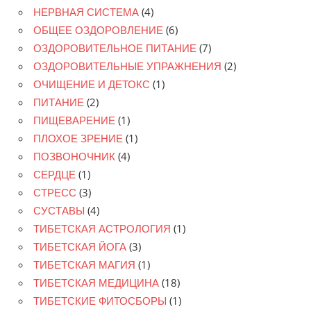
НЕРВНАЯ СИСТЕМА
(4)
ОБЩЕЕ ОЗДОРОВЛЕНИЕ
(6)
ОЗДОРОВИТЕЛЬНОЕ ПИТАНИЕ
(7)
ОЗДОРОВИТЕЛЬНЫЕ УПРАЖНЕНИЯ
(2)
ОЧИЩЕНИЕ И ДЕТОКС
(1)
ПИТАНИЕ
(2)
ПИЩЕВАРЕНИЕ
(1)
ПЛОХОЕ ЗРЕНИЕ
(1)
ПОЗВОНОЧНИК
(4)
СЕРДЦЕ
(1)
СТРЕСС
(3)
СУСТАВЫ
(4)
ТИБЕТСКАЯ АСТРОЛОГИЯ
(1)
ТИБЕТСКАЯ ЙОГА
(3)
ТИБЕТСКАЯ МАГИЯ
(1)
ТИБЕТСКАЯ МЕДИЦИНА
(18)
ТИБЕТСКИЕ ФИТОСБОРЫ
(1)