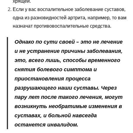
хрящей.
Если у вас воспалительное заболевание суставов,
одна из разновидностей артрита, например, то вам
назначат противовоспалительные средства.
Однако по сути своей – это не лечение
и не устранение причины заболевания,
это, всего лишь, способы временного
снятия болевого симптома и
приостановления процесса
разрушающего наши суставы. Через
пару лет после такого лечения, могут
возникнуть необратимые изменения в
суставах, и больной навсегда
останется инвалидом.