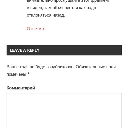
в видео, там объясняется как надо
отклоняться назад.
Ответить
LEAVE A REPLY
Ваш e-mail не будет опубликован.
Обязательные поля
помечены
*
Комментарий