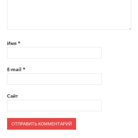
Имя
*
E-mail
*
Сайт