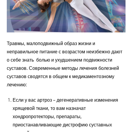
Травмы, малоподвижный образ жизни и
неправильное питание с возрастом неизбежно дают
о себе знать болью и ухудшением подвижности
суставов.
Современные методы лечения болезней
суставов сводятся в общем к медикаментозному
лечению:
Если у вас артроз – дегенеративные изменения
хрящевой ткани, то вам назначат
хондропротекторы, препараты,
приостанавливающие дистрофию суставных