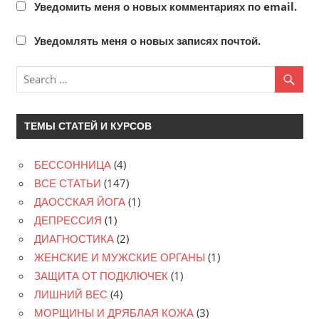
Уведомить меня о новых комментариях по email.
Уведомлять меня о новых записях почтой.
ТЕМЫ СТАТЕЙ И КУРСОВ
БЕССОННИЦА
(4)
ВСЕ СТАТЬИ
(147)
ДАОССКАЯ ЙОГА
(1)
ДЕПРЕССИЯ
(1)
ДИАГНОСТИКА
(2)
ЖЕНСКИЕ И МУЖСКИЕ ОРГАНЫ
(1)
ЗАЩИТА ОТ ПОДКЛЮЧЕК
(1)
ЛИШНИЙ ВЕС
(4)
МОРЩИНЫ И ДРЯБЛАЯ КОЖА
(3)