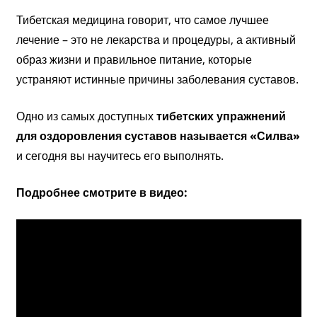
Тибетская медицина говорит, что самое лучшее
лечение – это не лекарства и процедуры, а активный
образ жизни и правильное питание, которые
устраняют истинные причины заболевания суставов.
Одно из самых доступных
тибетских упражнений
для оздоровления суставов называется «Силва»
и сегодня вы научитесь его выполнять.
Подробнее
смотрите в видео: