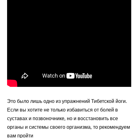
Это было лишь одно из упражнений Тибетской йоги.
Если вы хотите не только избавиться от болей в
суставах и позвоночнике, но и восстановить все
органы и системы своего организма, то рекомендуем
вам пройти